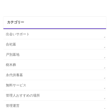
カテゴリー
出会いサポート
合祀墓
戸別墓地
樹木葬
永代供養墓
無料サービス
管理人おすすめの場所
管理運営