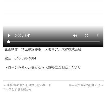
企画制作 埼玉県深谷市 メモリアル大縁株式会社
電話 048-598-4884
ドローンを使った撮影ならお気軽にご相談ください
←
令和3年最新のお墓探しはハザード
年末年始休業のお知らせ
→
マップと表層地盤から