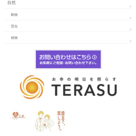
自然
動物
昆虫
植物