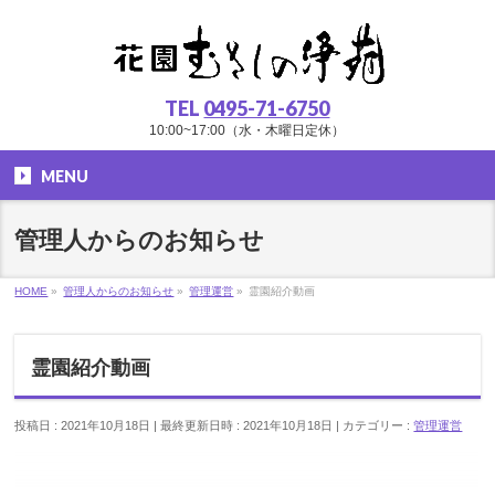
TEL
0495-71-6750
10:00~17:00（水・木曜日定休）
MENU
管理人からのお知らせ
HOME
»
管理人からのお知らせ
»
管理運営
»
霊園紹介動画
霊園紹介動画
投稿日 : 2021年10月18日
最終更新日時 : 2021年10月18日
カテゴリー :
管理運営