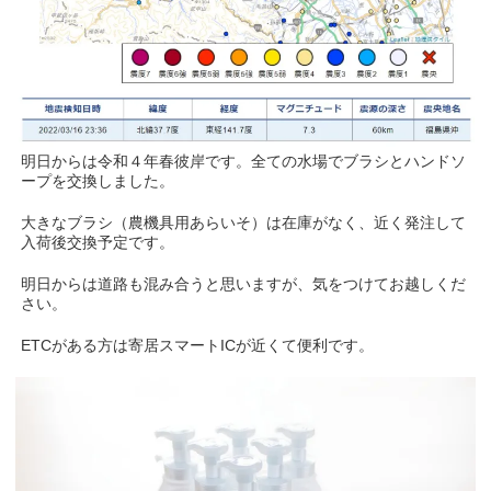
明日からは令和４年春彼岸です。全ての水場でブラシとハンドソ
ープを交換しました。
大きなブラシ（農機具用あらいそ）は在庫がなく、近く発注して
入荷後交換予定です。
明日からは道路も混み合うと思いますが、気をつけてお越しくだ
さい。
ETCがある方は寄居スマートICが近くて便利です。