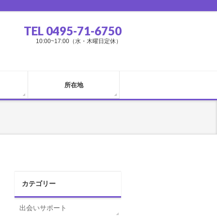
TEL 0495-71-6750
10:00~17:00（水・木曜日定休）
所在地
カテゴリー
出会いサポート