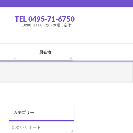
TEL 0495-71-6750
10:00~17:00（水・木曜日定休）
所在地
カテゴリー
出会いサポート