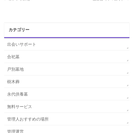
カテゴリー
出会いサポート
合祀墓
戸別墓地
樹木葬
永代供養墓
無料サービス
管理人おすすめの場所
管理運営