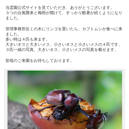
当霊園公式サイトを見ていただき、ありがとうございます。
３つの台風襲来と梅雨が開けて、すっかり酷暑が続くようになり
ました。
管理事務所近くの木にリンゴを置いたら、カブトムシが食べに来
ました。
多い時は４匹も来ます。
大きいオスと大きいメス、小さいオスと小さいメスの４匹です。
３匹一緒の写真、大きいオス、小さいメスの写真を載せます。
皆様のご来園をお待ちしております。