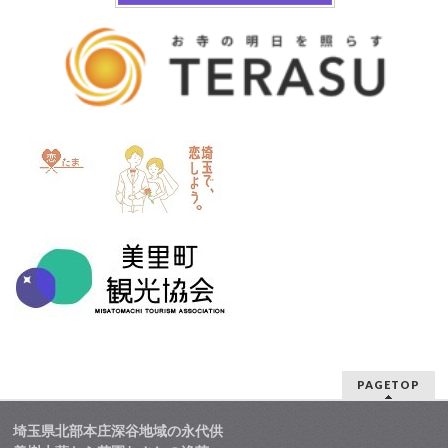
PAGETOP
埼玉県北部本庄深谷地域の永代供