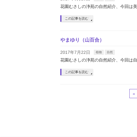
花園むさしの浄苑の自然紹介、今回は
この記事を読む
やまゆり（山百合）
2017年7月22日
植物
自然
花園むさしの浄苑の自然紹介、今回は
この記事を読む
«