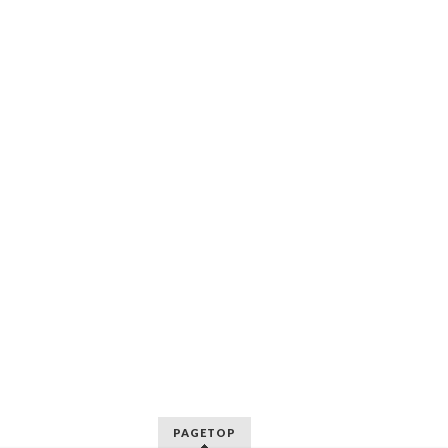
PAGETOP