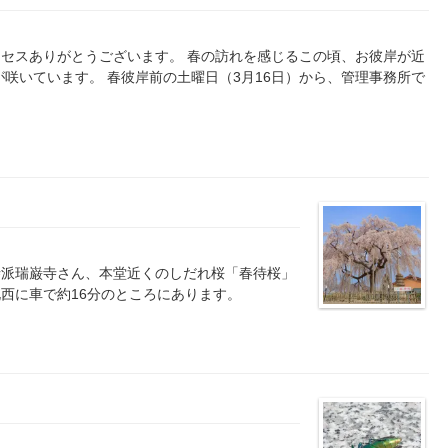
セスありがとうございます。 春の訪れを感じるこの頃、お彼岸が近
が咲いています。 春彼岸前の土曜日（3月16日）から、管理事務所で
寺派瑞巌寺さん、本堂近くのしだれ桜「春待桜」
西に車で約16分のところにあります。