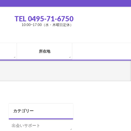
TEL 0495-71-6750
10:00~17:00（水・木曜日定休）
所在地
カテゴリー
出会いサポート