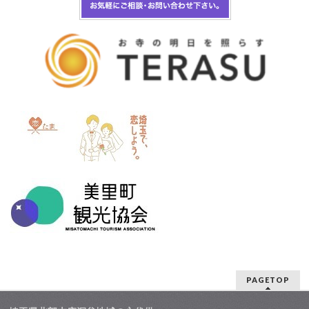
PAGETOP