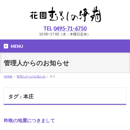
TEL
0495-71-6750
10:00~17:00（水・木曜日定休）
MENU
管理人からのお知らせ
HOME
»
管理人からのお知らせ
»
本庄
タグ : 本庄
昨晩の地震につきまして