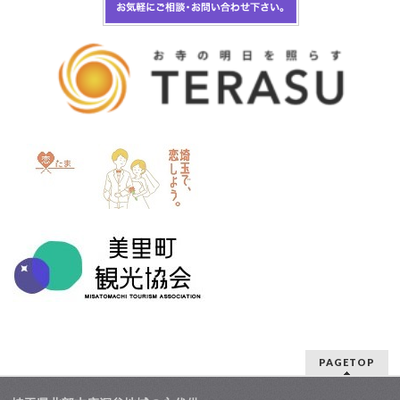
PAGETOP