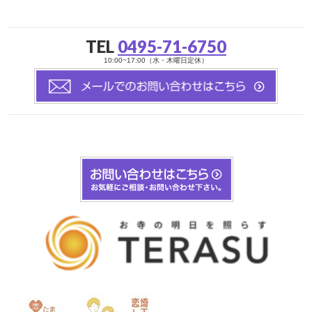
TEL
0495-71-6750
10:00~17:00（水・木曜日定休）