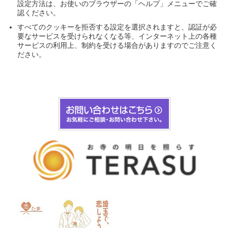
設定方法は、お使いのブラウザーの「ヘルプ」メニューでご確
認ください。
すべてのクッキーを拒否する設定を選択されますと、認証が必
要なサービスを受けられなくなる等、インターネット上の各種
サービスの利用上、制約を受ける場合がありますのでご注意く
ださい。